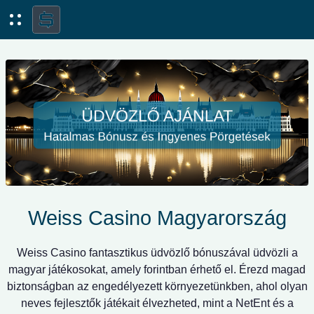
Weiss Casino Magyarország
Weiss Casino fantasztikus üdvözlő bónuszával üdvözli a
magyar játékosokat, amely forintban érhető el. Érezd magad
biztonságban az engedélyezett környezetünkben, ahol olyan
neves fejlesztők játékait élvezheted, mint a NetEnt és a