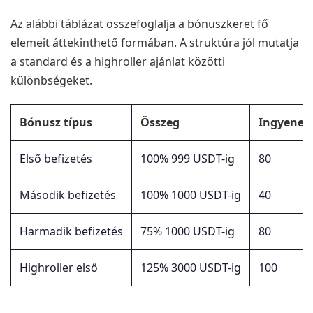
Az alábbi táblázat összefoglalja a bónuszkeret fő
elemeit áttekinthető formában. A struktúra jól mutatja
a standard és a highroller ajánlat közötti
különbségeket.
Bónusz típus
Összeg
Ingyenes
Első befizetés
100% 999 USDT-ig
80
Második befizetés
100% 1000 USDT-ig
40
Harmadik befizetés
75% 1000 USDT-ig
80
Highroller első
125% 3000 USDT-ig
100